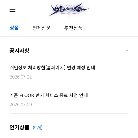
상점
전체상품
추천상품
공지사항
개인정보 처리방침(홈페이지) 변경 예정 안내
2026.07.22
기존 FLOOR 런처 서비스 종료 사전 안내
2026.07.09
인기상품
(9개)