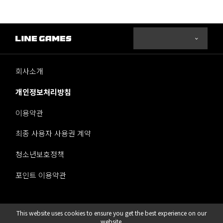
회사소개
개인정보처리방침
이용약관
최종 사용자 사용권 계약
청소년보호정책
포인트 이용약관
This website uses cookies to ensure you get the best experience on our
라인게임즈 주식회사
website.