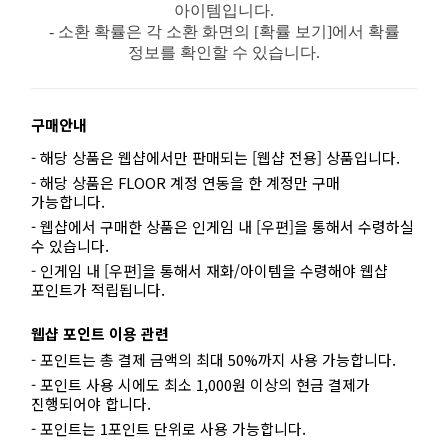
아이템입니다.
- 소환 확률은 각 소환 화면의 [확률 보기]에서 확률
정보를 확인할 수 있습니다.
구매안내
- 해당 상품은 웹샵에서만 판매되는 [웹샵 전용] 상품입니다.
- 해당 상품은 FLOOR 계정 연동을 한 계정만 구매
가능합니다.
- 웹샵에서 구매한 상품은 인게임 내 [우편]을 통해서 수령하실
수 있습니다.
- 인게임 내 [우편]을 통해서 재화/아이템을 수령해야 웹샵
포인트가 적립됩니다.
웹샵 포인트 이용 관련
- 포인트는 총 결제 금액의 최대 50%까지 사용 가능합니다.
- 포인트 사용 시에도 최소 1,000원 이상의 현금 결제가
진행되어야 합니다.
- 포인트는 1포인트 단위로 사용 가능합니다.