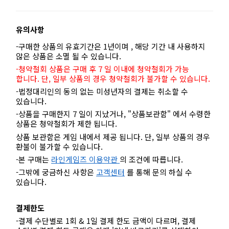
유의사항
-구매한 상품의 유효기간은 1년이며 , 해당 기간 내 사용하지
않은 상품은 소멸 될 수 있습니다.
-청약철회 상품은 구매 후 7 일 이내에 청약철회가 가능
합니다. 단, 일부 상품의 경우 청약철회가 불가할 수 있습니다.
-법정대리인의 동의 없는 미성년자의 결제는 취소할 수
있습니다.
-상품을 구매한지 7 일이 지났거나, "상품보관함" 에서 수령한
상품은 청약철회가 제한 됩니다.
상품 보관함은 게임 내에서 제공 됩니다. 단, 일부 상품의 경우
환불이 불가할 수 있습니다.
-본 구매는
라인게임즈 이용약관
의 조건에 따릅니다.
-그밖에 궁금하신 사항은
고객센터
를 통해 문의 하실 수
있습니다.
결제한도
-결제 수단별로 1회 & 1일 결제 한도 금액이 다르며, 결제