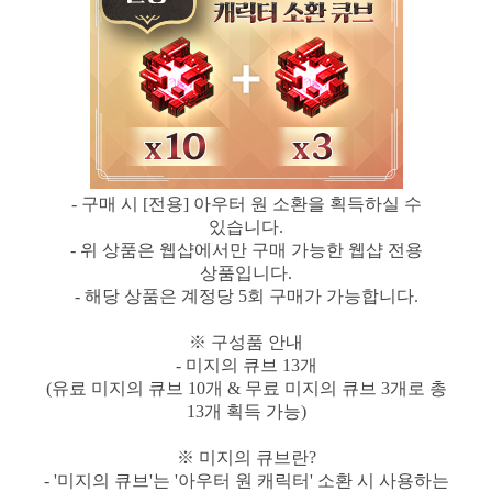
- 구매 시 [전용] 아우터 원 소환을 획득하실 수
있습니다.
- 위 상품은 웹샵에서만 구매 가능한 웹샵 전용
상품입니다.
- 해당 상품은 계정당 5회 구매가 가능합니다.
※ 구성품 안내
- 미지의 큐브 13개
(유료 미지의 큐브 10개 & 무료 미지의 큐브 3개로 총
13개 획득 가능)
※ 미지의 큐브란?
- '미지의 큐브'는 '아우터 원 캐릭터' 소환 시 사용하는