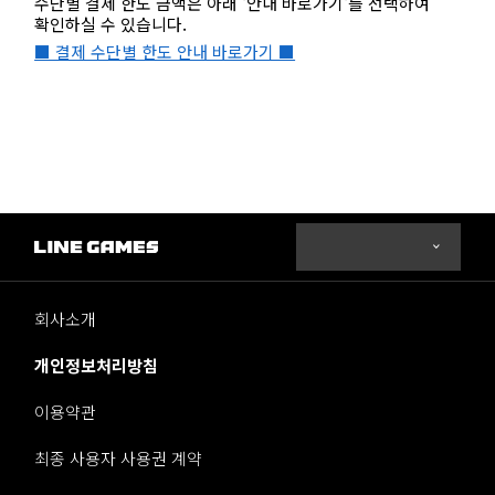
수단별 결제 한도 금액은 아래 '안내 바로가기'를 선택하여
확인하실 수 있습니다.
■ 결제 수단별 한도 안내 바로가기 ■
회사소개
개인정보처리방침
이용약관
최종 사용자 사용권 계약